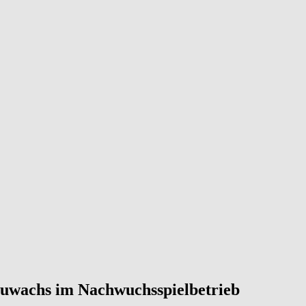
Zuwachs im Nachwuchsspielbetrieb