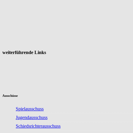
weiterführende Links
Ausschüsse
Spielausschuss
Jugendausschuss
Schiedsrichterausschuss