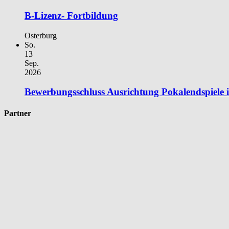
B-Lizenz- Fortbildung
Osterburg
So.
13
Sep.
2026
Bewerbungsschluss Ausrichtung Pokalendspiele
Partner