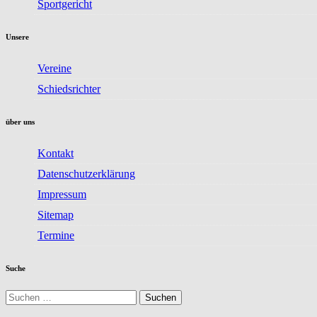
Sportgericht
Unsere
Vereine
Schiedsrichter
über uns
Kontakt
Datenschutzerklärung
Impressum
Sitemap
Termine
Suche
Suchen
nach: