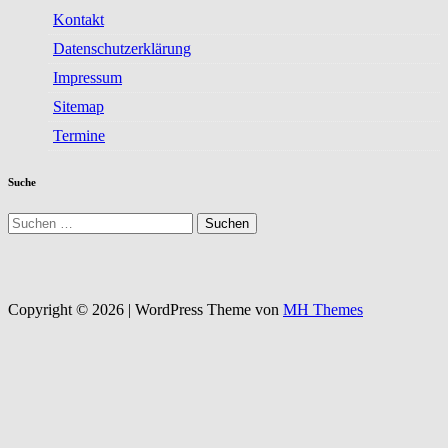
Kontakt
Datenschutzerklärung
Impressum
Sitemap
Termine
Suche
Suchen
nach:
Copyright © 2026 | WordPress Theme von
MH Themes