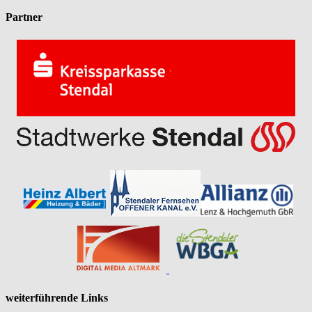
Partner
weiterführende Links