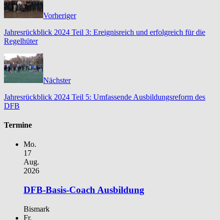
Vorheriger
Jahresrückblick 2024 Teil 3: Ereignisreich und erfolgreich für die
Regelhüter
Nächster
Jahresrückblick 2024 Teil 5: Umfassende Ausbildungsreform des
DFB
Termine
Mo.
17
Aug.
2026
DFB-Basis-Coach Ausbildung
Bismark
Fr.