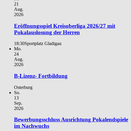
21
Aug.
2026
Eröffnungsspiel Kreisoberliga 2026/27 mit
Pokalauslosung der Herren
18:30
Sportplatz Gladigau
Mo.
24
Aug.
2026
B-Lizenz- Fortbildung
Osterburg
So.
13
Sep.
2026
Bewerbungsschluss Ausrichtung Pokalendspiele
im Nachwuchs