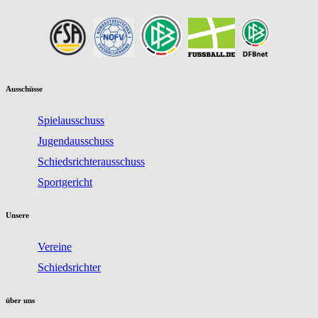
Ausschüsse
Spielausschuss
Jugendausschuss
Schiedsrichterausschuss
Sportgericht
Unsere
Vereine
Schiedsrichter
über uns