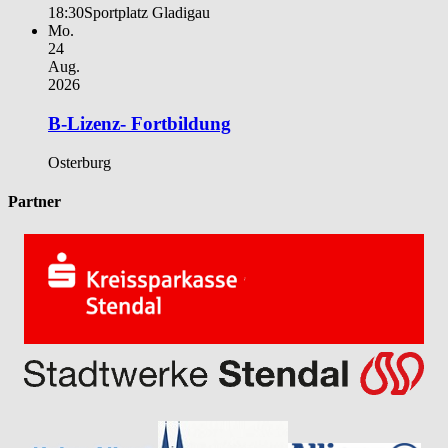
18:30
Sportplatz Gladigau
Mo.
24
Aug.
2026
B-Lizenz- Fortbildung
Osterburg
Partner