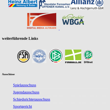
weiterführende Links
Ausschüsse
Spielausschuss
Jugendausschuss
Schiedsrichterausschuss
Sportgericht