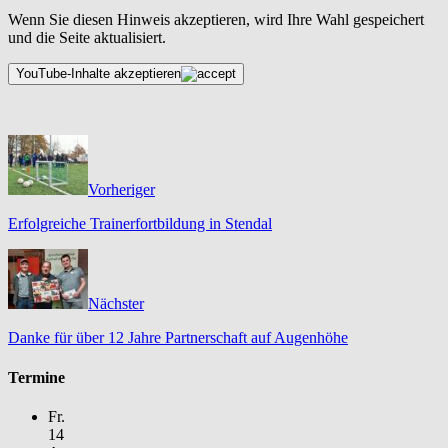
Wenn Sie diesen Hinweis akzeptieren, wird Ihre Wahl gespeichert
und die Seite aktualisiert.
YouTube-Inhalte akzeptieren
Vorheriger
Erfolgreiche Trainerfortbildung in Stendal
Nächster
Danke für über 12 Jahre Partnerschaft auf Augenhöhe
Termine
Fr.
14