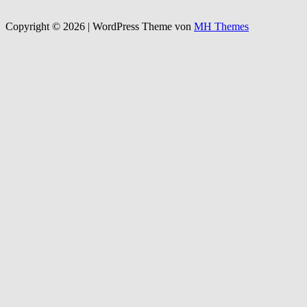
Copyright © 2026 | WordPress Theme von
MH Themes