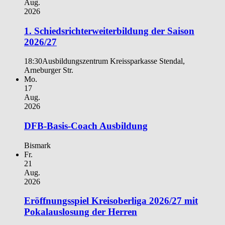
Aug.
2026
1. Schiedsrichterweiterbildung der Saison
2026/27
18:30
Ausbildungszentrum Kreissparkasse Stendal,
Arneburger Str.
Mo.
17
Aug.
2026
DFB-Basis-Coach Ausbildung
Bismark
Fr.
21
Aug.
2026
Eröffnungsspiel Kreisoberliga 2026/27 mit
Pokalauslosung der Herren