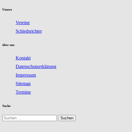
Unsere
Vereine
Schiedsrichter
über uns
Kontakt
Datenschutzerklärung
Impressum
Sitemap
Termine
Suche
Suchen
nach: