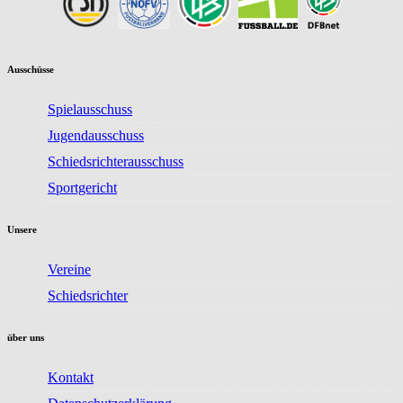
Ausschüsse
Spielausschuss
Jugendausschuss
Schiedsrichterausschuss
Sportgericht
Unsere
Vereine
Schiedsrichter
über uns
Kontakt