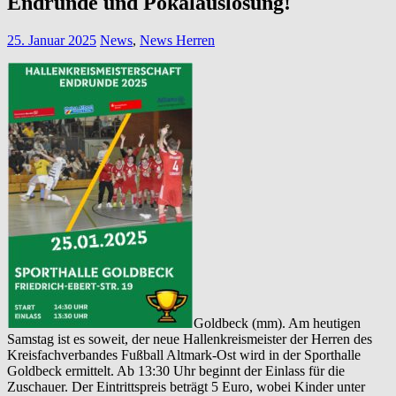
Endrunde und Pokalauslosung!
25. Januar 2025
News
,
News Herren
Goldbeck (mm). Am heutigen
Samstag ist es soweit, der neue Hallenkreismeister der Herren des
Kreisfachverbandes Fußball Altmark-Ost wird in der Sporthalle
Goldbeck ermittelt. Ab 13:30 Uhr beginnt der Einlass für die
Zuschauer. Der Eintrittspreis beträgt 5 Euro, wobei Kinder unter