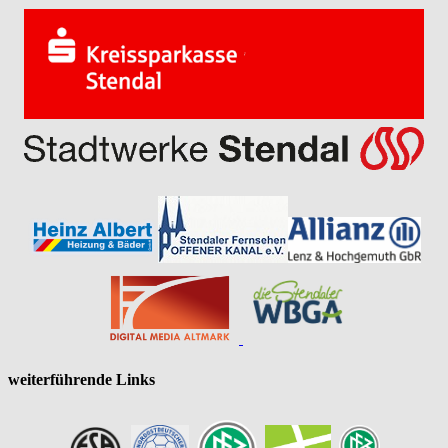
weiterführende Links