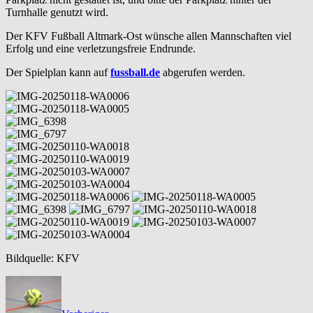
Turnhalle genutzt wird.
Der KFV Fußball Altmark-Ost wünsche allen Mannschaften viel
Erfolg und eine verletzungsfreie Endrunde.
Der Spielplan kann auf
fussball.de
abgerufen werden.
Bildquelle: KFV