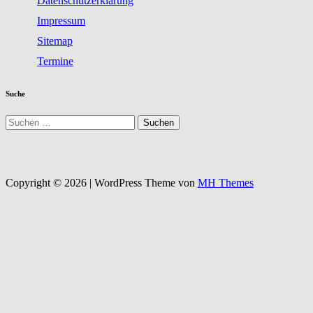
Datenschutzerklärung
Impressum
Sitemap
Termine
Suche
Suchen
nach:
Copyright © 2026 | WordPress Theme von
MH Themes