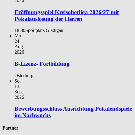
2026
Eröffnungsspiel Kreisoberliga 2026/27 mit
Pokalauslosung der Herren
18:30
Sportplatz Gladigau
Mo.
24
Aug.
2026
B-Lizenz- Fortbildung
Osterburg
So.
13
Sep.
2026
Bewerbungsschluss Ausrichtung Pokalendspiele
im Nachwuchs
Partner