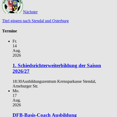
Nächster
Titel gingen nach Stendal und Osterburg
Termine
Fr.
14
Aug.
2026
1. Schiedsrichterweiterbildung der Saison
2026/27
18:30
Ausbildungszentrum Kreissparkasse Stendal,
Arneburger Str.
Mo.
17
Aug.
2026
DFB-Basis-Coach Ausbildung