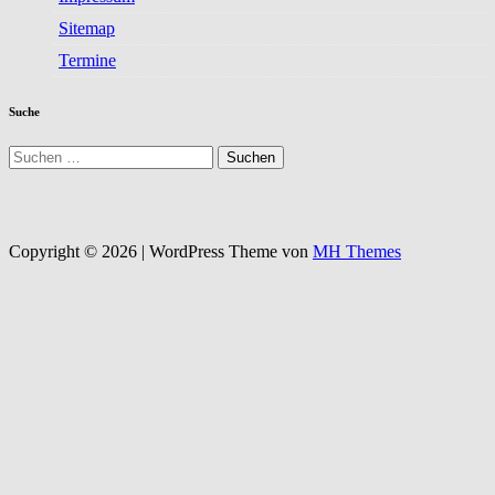
Sitemap
Termine
Suche
Suchen
nach:
Copyright © 2026 | WordPress Theme von
MH Themes