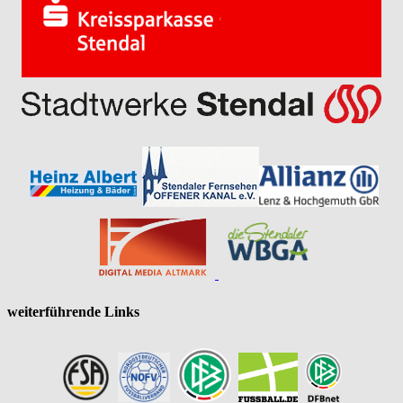
weiterführende Links