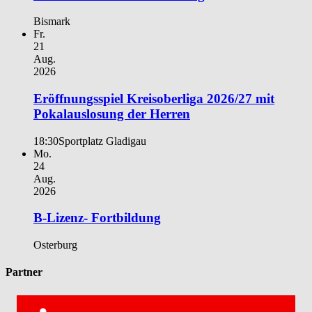
Bismark
Fr.
21
Aug.
2026
Eröffnungsspiel Kreisoberliga 2026/27 mit
Pokalauslosung der Herren
18:30
Sportplatz Gladigau
Mo.
24
Aug.
2026
B-Lizenz- Fortbildung
Osterburg
Partner