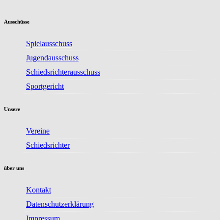
Ausschüsse
Spielausschuss
Jugendausschuss
Schiedsrichterausschuss
Sportgericht
Unsere
Vereine
Schiedsrichter
über uns
Kontakt
Datenschutzerklärung
Impressum