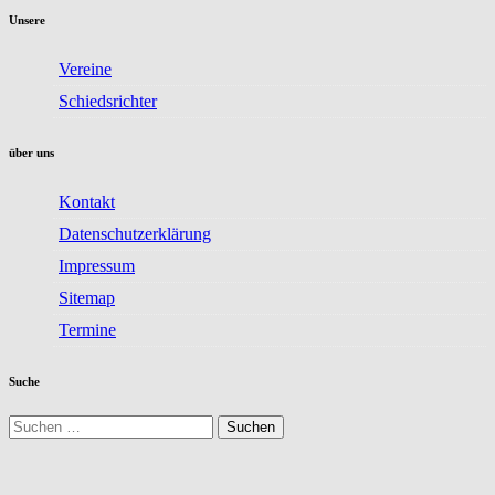
Unsere
Vereine
Schiedsrichter
über uns
Kontakt
Datenschutzerklärung
Impressum
Sitemap
Termine
Suche
Suchen
nach: