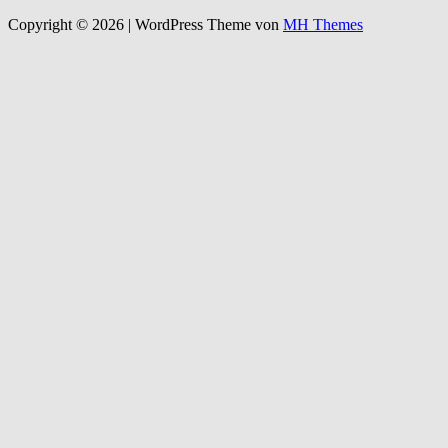
Copyright © 2026 | WordPress Theme von
MH Themes