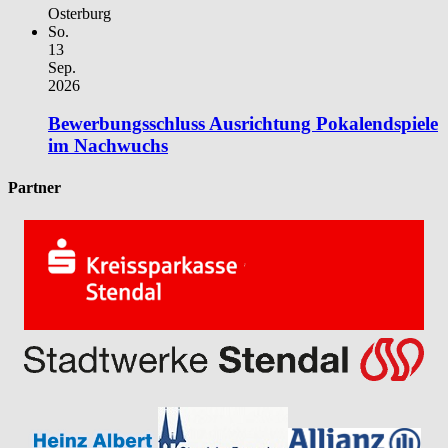
Osterburg
So.
13
Sep.
2026
Bewerbungsschluss Ausrichtung Pokalendspiele
im Nachwuchs
Partner