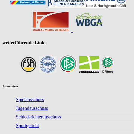
weiterführende Links
Ausschüsse
Spielausschuss
Jugendausschuss
Schiedsrichterausschuss
Sportgericht