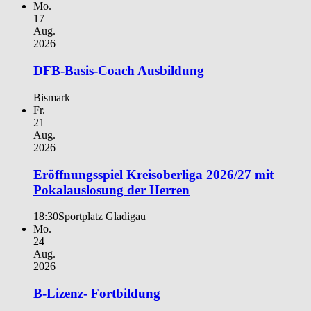
Mo.
17
Aug.
2026
DFB-Basis-Coach Ausbildung
Bismark
Fr.
21
Aug.
2026
Eröffnungsspiel Kreisoberliga 2026/27 mit
Pokalauslosung der Herren
18:30
Sportplatz Gladigau
Mo.
24
Aug.
2026
B-Lizenz- Fortbildung