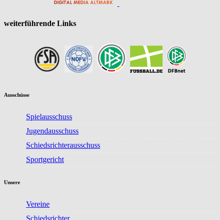
weiterführende Links
Ausschüsse
Spielausschuss
Jugendausschuss
Schiedsrichterausschuss
Sportgericht
Unsere
Vereine
Schiedsrichter