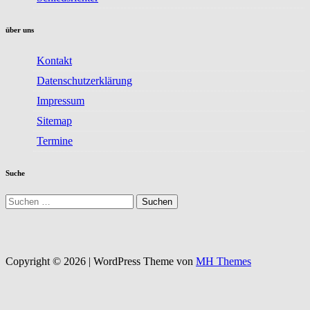
über uns
Kontakt
Datenschutzerklärung
Impressum
Sitemap
Termine
Suche
Suchen
nach:
Copyright © 2026 | WordPress Theme von
MH Themes