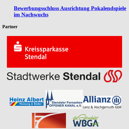
Bewerbungsschluss Ausrichtung Pokalendspiele
im Nachwuchs
Partner