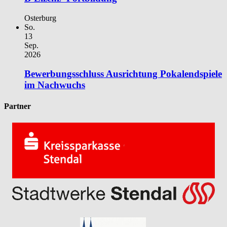
Osterburg
So.
13
Sep.
2026
Bewerbungsschluss Ausrichtung Pokalendspiele
im Nachwuchs
Partner