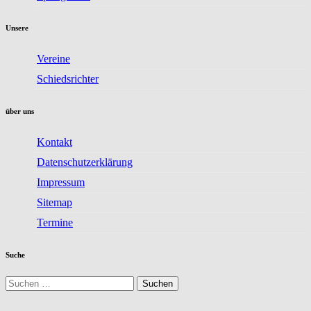
Unsere
Vereine
Schiedsrichter
über uns
Kontakt
Datenschutzerklärung
Impressum
Sitemap
Termine
Suche
Suchen
nach: