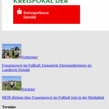
Vorheriger
Frauenpower im Fußball: Engagierte Ehrenamtlerinnen im
Landkreis Stendal
Nächster
MDR-Beitrag über Frauenpower im Fußball jetzt in der Mediathek
Termine