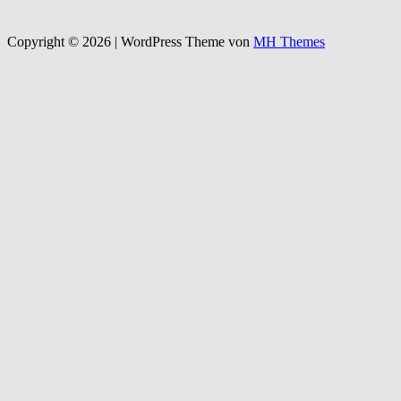
Copyright © 2026 | WordPress Theme von
MH Themes