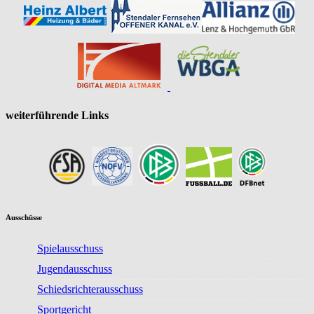
weiterführende Links
Ausschüsse
Spielausschuss
Jugendausschuss
Schiedsrichterausschuss
Sportgericht