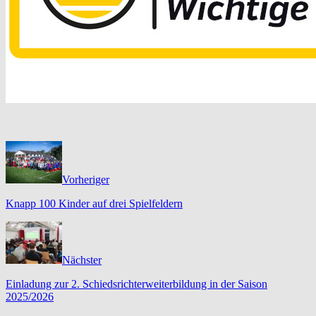
Vorheriger
Knapp 100 Kinder auf drei Spielfeldern
Nächster
Einladung zur 2. Schiedsrichterweiterbildung in der Saison
2025/2026