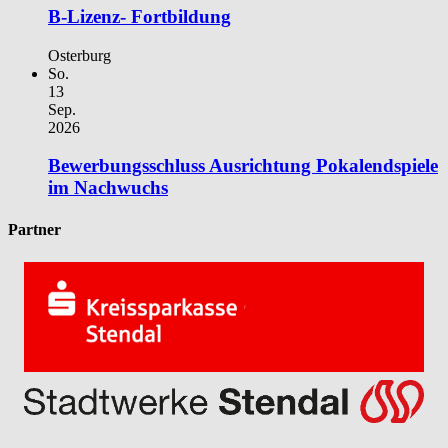
B-Lizenz- Fortbildung
Osterburg
So.
13
Sep.
2026
Bewerbungsschluss Ausrichtung Pokalendspiele
im Nachwuchs
Partner