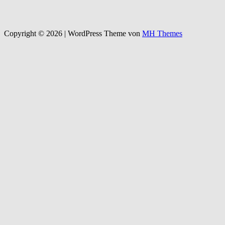
Copyright © 2026 | WordPress Theme von
MH Themes