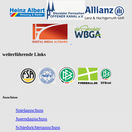
weiterführende Links
Ausschüsse
Spielausschuss
Jugendausschuss
Schiedsrichterausschuss