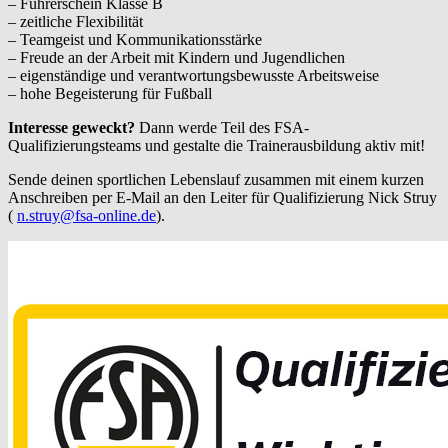
– Führerschein Klasse B
– zeitliche Flexibilität
– Teamgeist und Kommunikationsstärke
– Freude an der Arbeit mit Kindern und Jugendlichen
– eigenständige und verantwortungsbewusste Arbeitsweise
– hohe Begeisterung für Fußball
Interesse geweckt?
Dann werde Teil des FSA-
Qualifizierungsteams und gestalte die Trainerausbildung aktiv mit!
Sende deinen sportlichen Lebenslauf zusammen mit einem kurzen
Anschreiben per E-Mail an den Leiter für Qualifizierung Nick Struy
(
n.struy@fsa-online.de
).