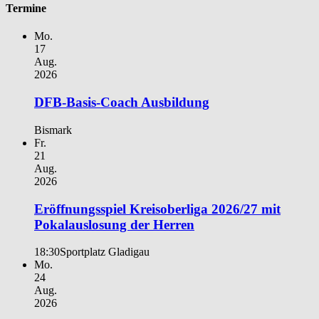
Termine
Mo.
17
Aug.
2026
DFB-Basis-Coach Ausbildung
Bismark
Fr.
21
Aug.
2026
Eröffnungsspiel Kreisoberliga 2026/27 mit
Pokalauslosung der Herren
18:30
Sportplatz Gladigau
Mo.
24
Aug.
2026