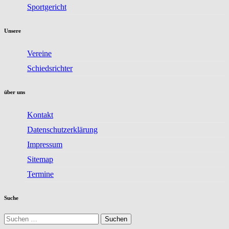
Sportgericht
Unsere
Vereine
Schiedsrichter
über uns
Kontakt
Datenschutzerklärung
Impressum
Sitemap
Termine
Suche
Suchen
nach: