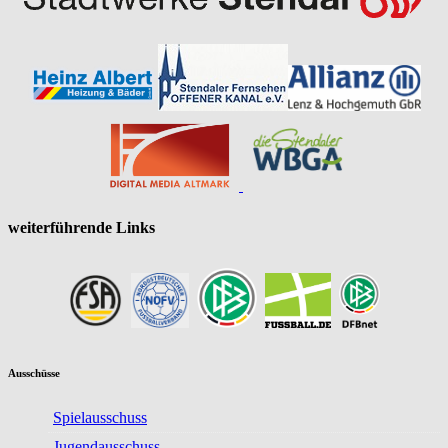
weiterführende Links
Ausschüsse
Spielausschuss
Jugendausschuss