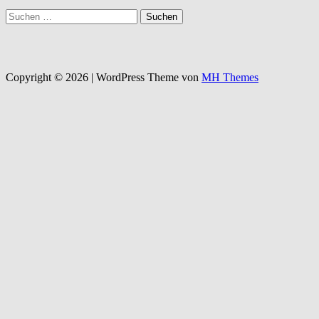
Suchen
nach:
Copyright © 2026 | WordPress Theme von
MH Themes