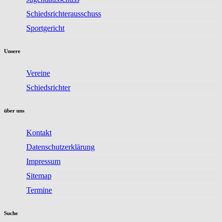
Schiedsrichterausschuss
Sportgericht
Unsere
Vereine
Schiedsrichter
über uns
Kontakt
Datenschutzerklärung
Impressum
Sitemap
Termine
Suche