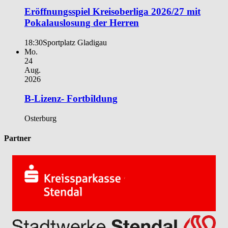
Eröffnungsspiel Kreisoberliga 2026/27 mit
Pokalauslosung der Herren
18:30
Sportplatz Gladigau
Mo.
24
Aug.
2026
B-Lizenz- Fortbildung
Osterburg
Partner