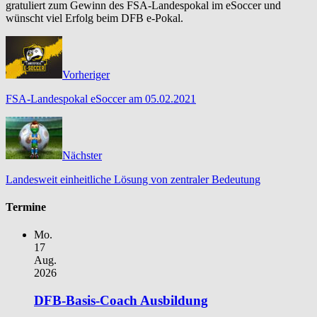
gratuliert zum Gewinn des FSA-Landespokal im eSoccer und
wünscht viel Erfolg beim DFB e-Pokal.
Vorheriger
FSA-Landespokal eSoccer am 05.02.2021
Nächster
Landesweit einheitliche Lösung von zentraler Bedeutung
Termine
Mo.
17
Aug.
2026
DFB-Basis-Coach Ausbildung