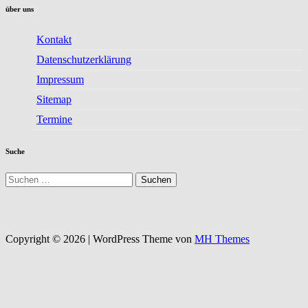
über uns
Kontakt
Datenschutzerklärung
Impressum
Sitemap
Termine
Suche
Suchen
nach:
Copyright © 2026 | WordPress Theme von
MH Themes