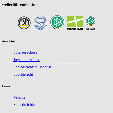
weiterführende Links
Ausschüsse
Spielausschuss
Jugendausschuss
Schiedsrichterausschuss
Sportgericht
Unsere
Vereine
Schiedsrichter