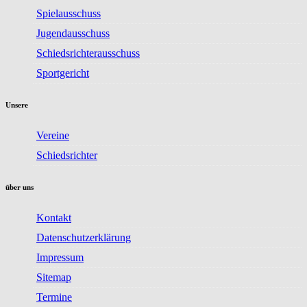
Spielausschuss
Jugendausschuss
Schiedsrichterausschuss
Sportgericht
Unsere
Vereine
Schiedsrichter
über uns
Kontakt
Datenschutzerklärung
Impressum
Sitemap
Termine