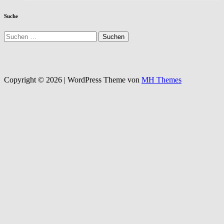
Suche
Suchen
nach:
Copyright © 2026 | WordPress Theme von
MH Themes