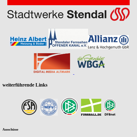
weiterführende Links
Ausschüsse