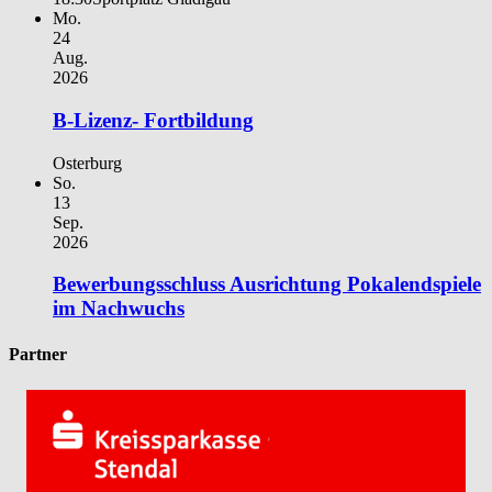
Mo.
24
Aug.
2026
B-Lizenz- Fortbildung
Osterburg
So.
13
Sep.
2026
Bewerbungsschluss Ausrichtung Pokalendspiele
im Nachwuchs
Partner