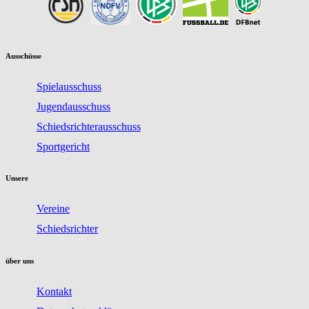
Ausschüsse
Spielausschuss
Jugendausschuss
Schiedsrichterausschuss
Sportgericht
Unsere
Vereine
Schiedsrichter
über uns
Kontakt