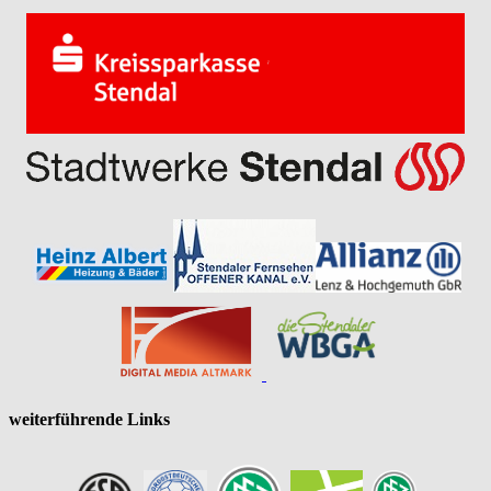
weiterführende Links