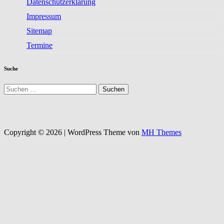
Datenschutzerklärung
Impressum
Sitemap
Termine
Suche
Suchen
nach:
Copyright © 2026 | WordPress Theme von
MH Themes