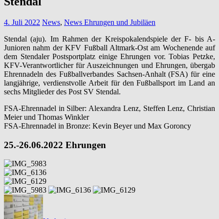
Stendal
4. Juli 2022
News
,
News Ehrungen und Jubiläen
Stendal (aju). Im Rahmen der Kreispokalendspiele der F- bis A-
Junioren nahm der KFV Fußball Altmark-Ost am Wochenende auf
dem Stendaler Postsportplatz einige Ehrungen vor. Tobias Petzke,
KFV-Verantwortlicher für Auszeichnungen und Ehrungen, übergab
Ehrennadeln des Fußballverbandes Sachsen-Anhalt (FSA) für eine
langjährige, verdienstvolle Arbeit für den Fußballsport im Land an
sechs Mitglieder des Post SV Stendal.
FSA-Ehrennadel in Silber: Alexandra Lenz, Steffen Lenz, Christian
Meier und Thomas Winkler
FSA-Ehrennadel in Bronze: Kevin Beyer und Max Goroncy
25.-26.06.2022 Ehrungen