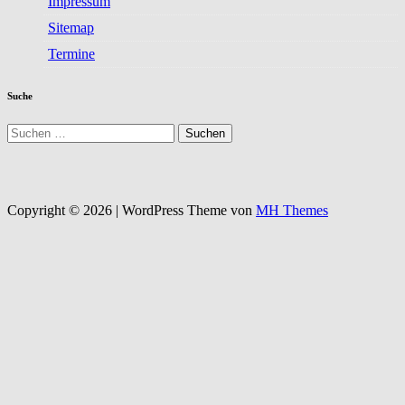
Impressum
Sitemap
Termine
Suche
Suchen
nach:
Copyright © 2026 | WordPress Theme von
MH Themes