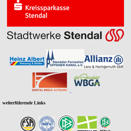
weiterführende Links