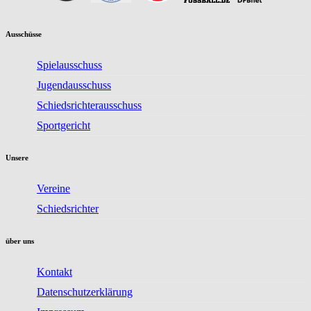
Ausschüsse
Spielausschuss
Jugendausschuss
Schiedsrichterausschuss
Sportgericht
Unsere
Vereine
Schiedsrichter
über uns
Kontakt
Datenschutzerklärung