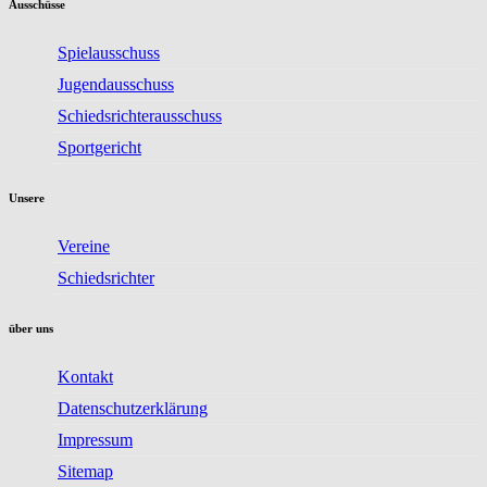
Ausschüsse
Spielausschuss
Jugendausschuss
Schiedsrichterausschuss
Sportgericht
Unsere
Vereine
Schiedsrichter
über uns
Kontakt
Datenschutzerklärung
Impressum
Sitemap