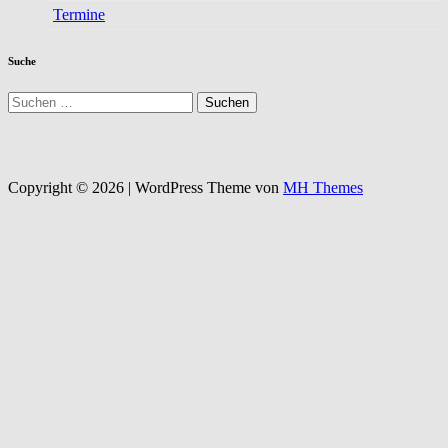
Termine
Suche
Suchen
nach:
Copyright © 2026 | WordPress Theme von
MH Themes