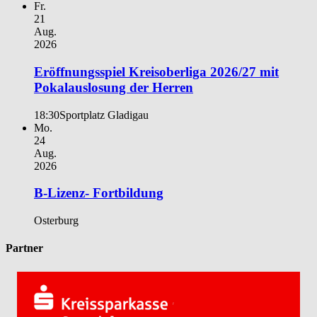
Fr.
21
Aug.
2026
Eröffnungsspiel Kreisoberliga 2026/27 mit
Pokalauslosung der Herren
18:30
Sportplatz Gladigau
Mo.
24
Aug.
2026
B-Lizenz- Fortbildung
Osterburg
Partner