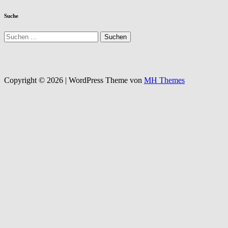
Suche
Suchen
nach:
Copyright © 2026 | WordPress Theme von
MH Themes