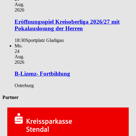
Aug.
2026
Eröffnungsspiel Kreisoberliga 2026/27 mit
Pokalauslosung der Herren
18:30
Sportplatz Gladigau
Mo.
24
Aug.
2026
B-Lizenz- Fortbildung
Osterburg
Partner