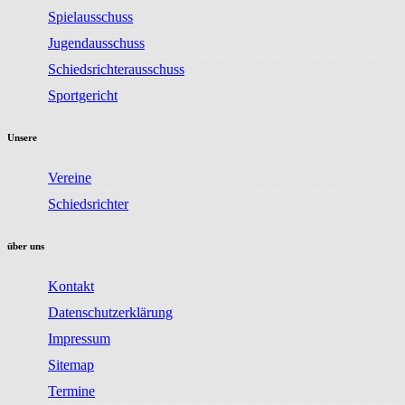
Spielausschuss
Jugendausschuss
Schiedsrichterausschuss
Sportgericht
Unsere
Vereine
Schiedsrichter
über uns
Kontakt
Datenschutzerklärung
Impressum
Sitemap
Termine