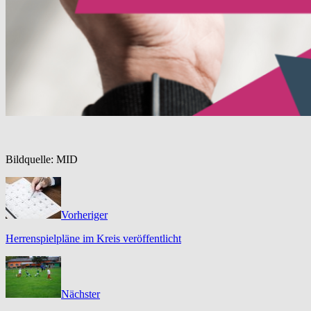
Bildquelle: MID
Vorheriger
Herrenspielpläne im Kreis veröffentlicht
Nächster