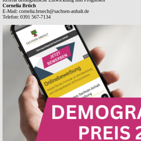
Cornelia Brüch
E-Mail: cornelia.bruech@sachsen-anhalt.de
Telefon: 0391 567-7134