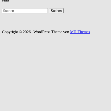
Suche
Suchen
nach:
Copyright © 2026 | WordPress Theme von
MH Themes