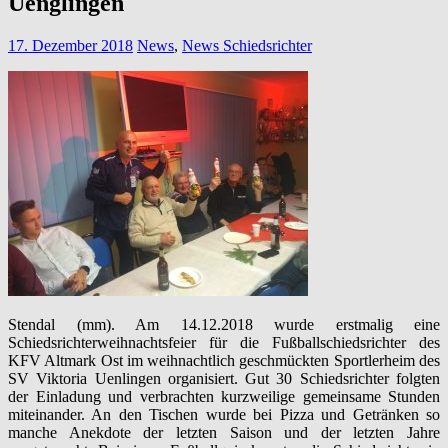
Uenglingen
17. Dezember 2018
News
,
News Schiedsrichter
Stendal (mm). Am 14.12.2018 wurde erstmalig eine
Schiedsrichterweihnachtsfeier für die Fußballschiedsrichter des
KFV Altmark Ost im weihnachtlich geschmückten Sportlerheim des
SV Viktoria Uenlingen organisiert. Gut 30 Schiedsrichter folgten
der Einladung und verbrachten kurzweilige gemeinsame Stunden
miteinander. An den Tischen wurde bei Pizza und Getränken so
manche Anekdote der letzten Saison und der letzten Jahre