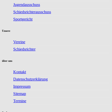
Jugendausschuss
Schiedsrichterausschuss
Sportgericht
Unsere
Vereine
Schiedsrichter
über uns
Kontakt
Datenschutzerklärung
Impressum
Sitemap
Termine