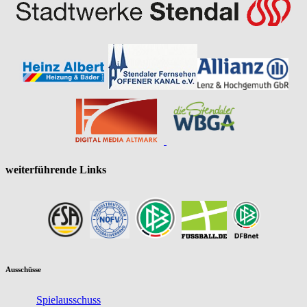
weiterführende Links
Ausschüsse
Spielausschuss