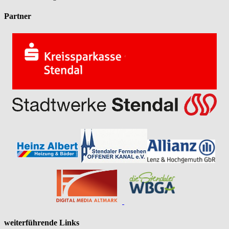
Partner
weiterführende Links