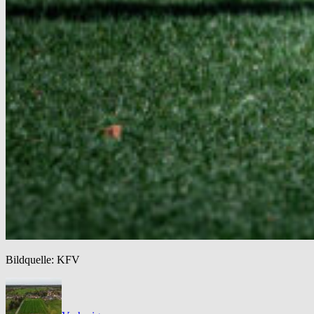
Bildquelle: KFV