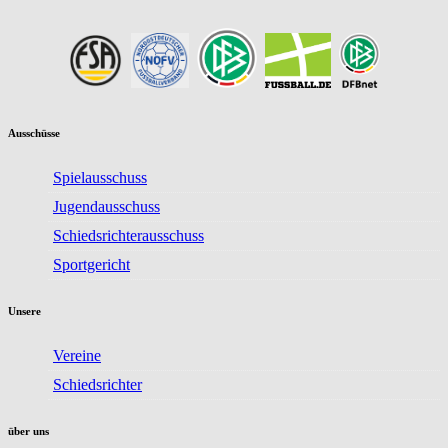
Ausschüsse
Spielausschuss
Jugendausschuss
Schiedsrichterausschuss
Sportgericht
Unsere
Vereine
Schiedsrichter
über uns