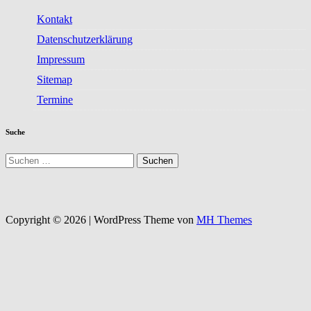
Kontakt
Datenschutzerklärung
Impressum
Sitemap
Termine
Suche
Suchen
nach:
Copyright © 2026 | WordPress Theme von
MH Themes