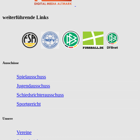
weiterführende Links
Ausschüsse
Spielausschuss
Jugendausschuss
Schiedsrichterausschuss
Sportgericht
Unsere
Vereine