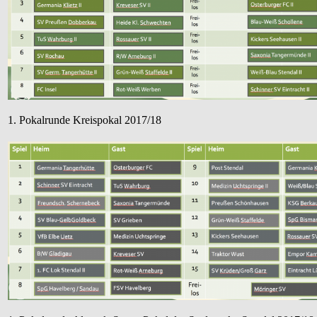
1. Pokalrunde Kreispokal 2017/18