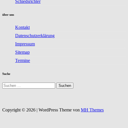
Schiedsrichter
über uns
Kontakt
Datenschutzerklärung
Impressum
Sitemap
Termine
Suche
Suchen
nach:
Copyright © 2026 | WordPress Theme von
MH Themes