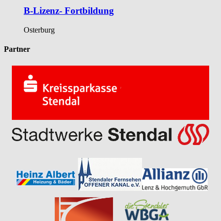
B-Lizenz- Fortbildung
Osterburg
Partner