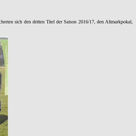
erten sich den dritten Titel der Saison 2016/17, den Altmarkpokal,