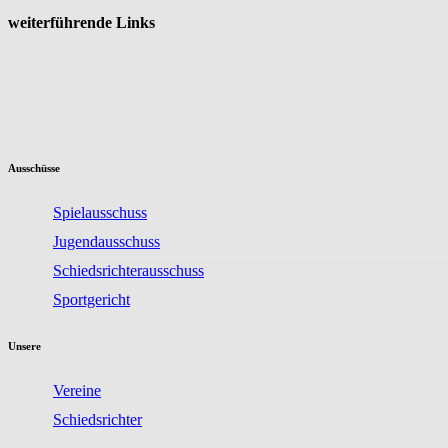
weiterführende Links
Ausschüsse
Spielausschuss
Jugendausschuss
Schiedsrichterausschuss
Sportgericht
Unsere
Vereine
Schiedsrichter