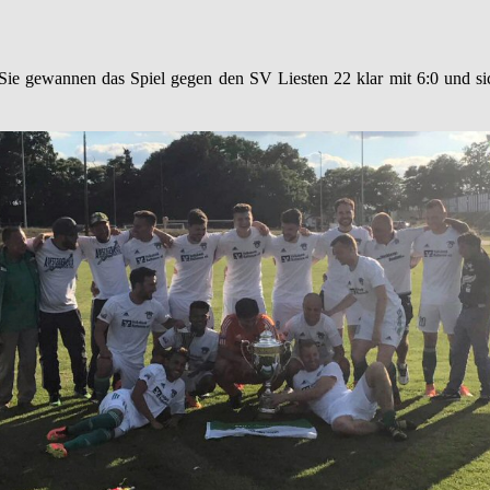
ie gewannen das Spiel gegen den SV Liesten 22 klar mit 6:0 und sich