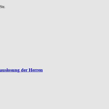
Str.
lauslosung der Herren