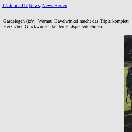
17. Juni 2017
News
,
News Herren
Gardelegen (kfv). Warnau Havelwinkel macht das Triple komplett, S
Herzlichen Glückwunsch beiden Endspielteilnehmern