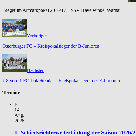
Sieger im Altmarkpokal 2016/17 – SSV Havelwinkel Warnau
Vorheriger
Osterburger FC – Kreispokalsieger der B-Junioren
Nächster
U8 vom 1.FC Lok Stendal – Kreispokalsieger der F-Junioren
Termine
Fr.
14
Aug.
2026
1. Schiedsrichterweiterbildung der Saison 2026/