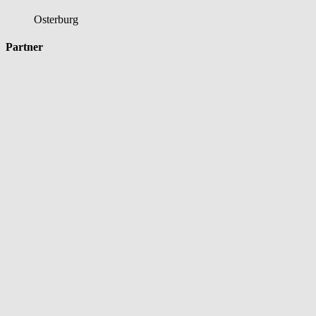
Osterburg
Partner