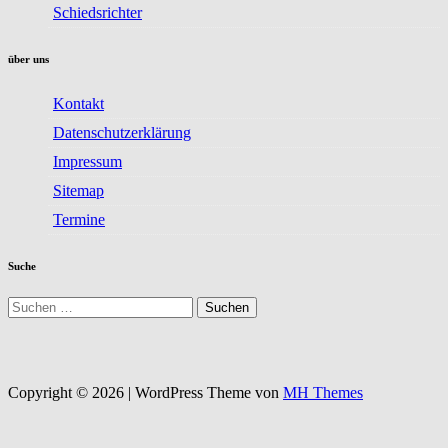
Schiedsrichter
über uns
Kontakt
Datenschutzerklärung
Impressum
Sitemap
Termine
Suche
Suchen
nach:
Copyright © 2026 | WordPress Theme von
MH Themes