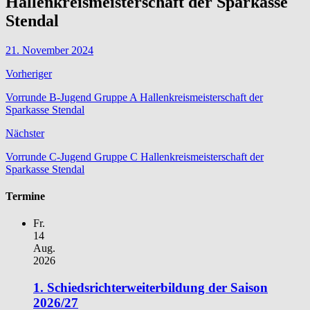
Hallenkreismeisterschaft der Sparkasse
Stendal
21. November 2024
Vorheriger
Vorrunde B-Jugend Gruppe A Hallenkreismeisterschaft der
Sparkasse Stendal
Nächster
Vorrunde C-Jugend Gruppe C Hallenkreismeisterschaft der
Sparkasse Stendal
Termine
Fr.
14
Aug.
2026
1. Schiedsrichterweiterbildung der Saison
2026/27