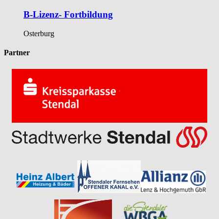
B-Lizenz- Fortbildung
Osterburg
Partner