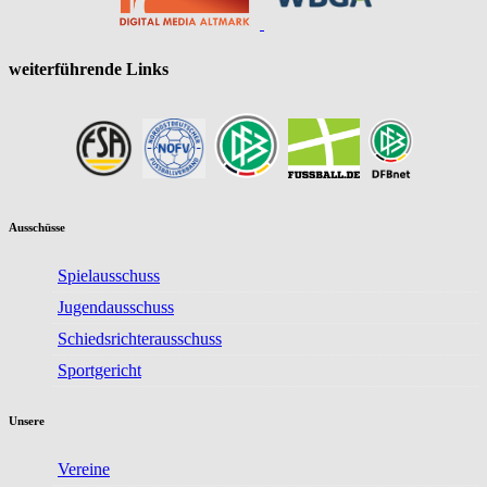
weiterführende Links
Ausschüsse
Spielausschuss
Jugendausschuss
Schiedsrichterausschuss
Sportgericht
Unsere
Vereine