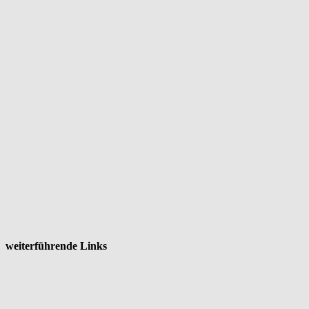
weiterführende Links