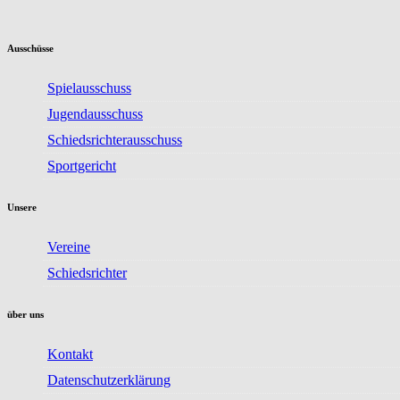
Ausschüsse
Spielausschuss
Jugendausschuss
Schiedsrichterausschuss
Sportgericht
Unsere
Vereine
Schiedsrichter
über uns
Kontakt
Datenschutzerklärung