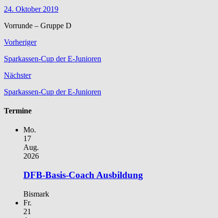
24. Oktober 2019
Vorrunde – Gruppe D
Vorheriger
Sparkassen-Cup der E-Junioren
Nächster
Sparkassen-Cup der E-Junioren
Termine
Mo.
17
Aug.
2026
DFB-Basis-Coach Ausbildung
Bismark
Fr.
21