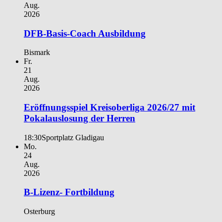
Aug.
2026
DFB-Basis-Coach Ausbildung
Bismark
Fr.
21
Aug.
2026
Eröffnungsspiel Kreisoberliga 2026/27 mit
Pokalauslosung der Herren
18:30
Sportplatz Gladigau
Mo.
24
Aug.
2026
B-Lizenz- Fortbildung
Osterburg