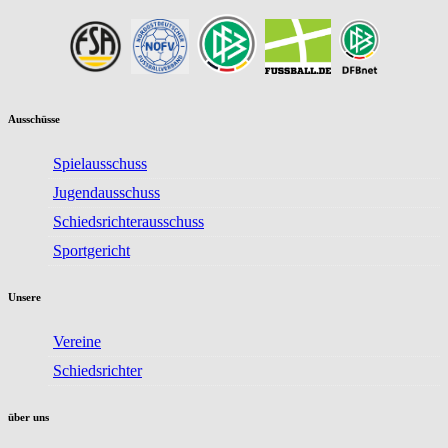
Ausschüsse
Spielausschuss
Jugendausschuss
Schiedsrichterausschuss
Sportgericht
Unsere
Vereine
Schiedsrichter
über uns