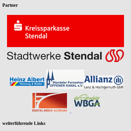
Partner
weiterführende Links