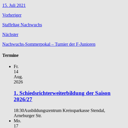
15. Juli 2021
Vorheriger
Staffeltag Nachwuchs
Nächster
Nachwuchs-Sommerpokal – Turnier der F-Junioren
Termine
Fr.
14
Aug.
2026
1. Schiedsrichterweiterbildung der Saison
2026/27
18:30
Ausbildungszentrum Kreissparkasse Stendal,
Arneburger Str.
Mo.
17