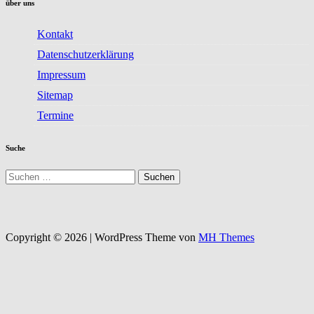
über uns
Kontakt
Datenschutzerklärung
Impressum
Sitemap
Termine
Suche
Suchen
nach:
Copyright © 2026 | WordPress Theme von
MH Themes