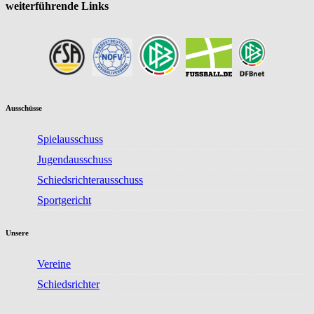
weiterführende Links
Ausschüsse
Spielausschuss
Jugendausschuss
Schiedsrichterausschuss
Sportgericht
Unsere
Vereine
Schiedsrichter