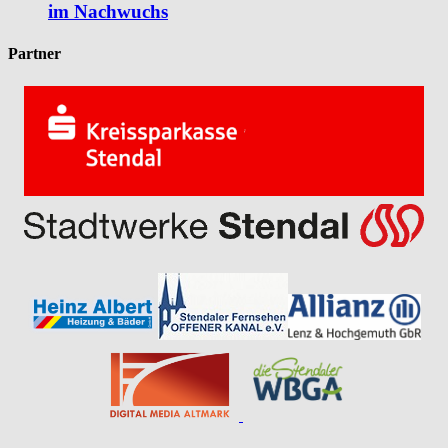
im Nachwuchs
Partner