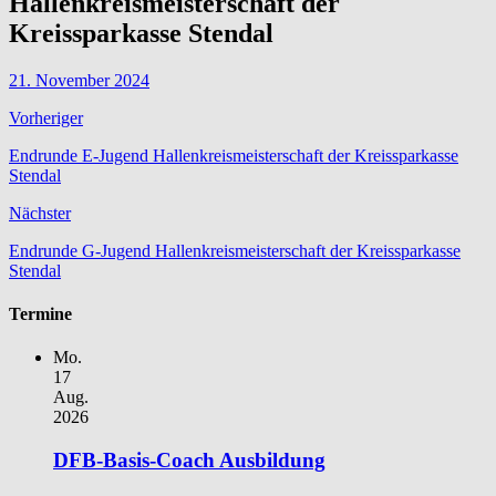
Hallenkreismeisterschaft der
Kreissparkasse Stendal
21. November 2024
Vorheriger
Endrunde E-Jugend Hallenkreismeisterschaft der Kreissparkasse
Stendal
Nächster
Endrunde G-Jugend Hallenkreismeisterschaft der Kreissparkasse
Stendal
Termine
Mo.
17
Aug.
2026
DFB-Basis-Coach Ausbildung