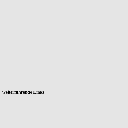
weiterführende Links