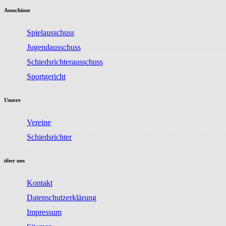
Ausschüsse
Spielausschuss
Jugendausschuss
Schiedsrichterausschuss
Sportgericht
Unsere
Vereine
Schiedsrichter
über uns
Kontakt
Datenschutzerklärung
Impressum