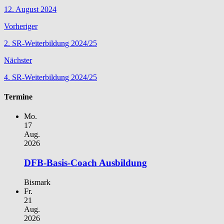
12. August 2024
Vorheriger
2. SR-Weiterbildung 2024/25
Nächster
4. SR-Weiterbildung 2024/25
Termine
Mo.
17
Aug.
2026
DFB-Basis-Coach Ausbildung
Bismark
Fr.
21
Aug.
2026