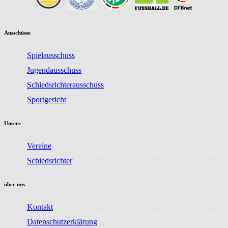
Ausschüsse
Spielausschuss
Jugendausschuss
Schiedsrichterausschuss
Sportgericht
Unsere
Vereine
Schiedsrichter
über uns
Kontakt
Datenschutzerklärung