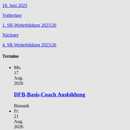
18. Juni 2025
Vorheriger
1. SR-Weiterbildung 2025/26
Nächster
4. SR-Weiterbildung 2025/26
Termine
Mo.
17
Aug.
2026
DFB-Basis-Coach Ausbildung
Bismark
Fr.
21
Aug.
2026