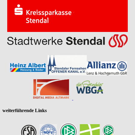
weiterführende Links