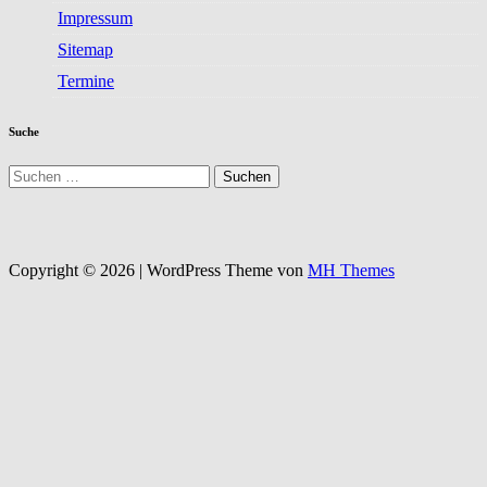
Impressum
Sitemap
Termine
Suche
Suchen
nach:
Copyright © 2026 | WordPress Theme von
MH Themes