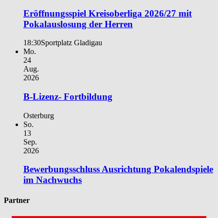
Eröffnungsspiel Kreisoberliga 2026/27 mit
Pokalauslosung der Herren
18:30
Sportplatz Gladigau
Mo.
24
Aug.
2026
B-Lizenz- Fortbildung
Osterburg
So.
13
Sep.
2026
Bewerbungsschluss Ausrichtung Pokalendspiele
im Nachwuchs
Partner