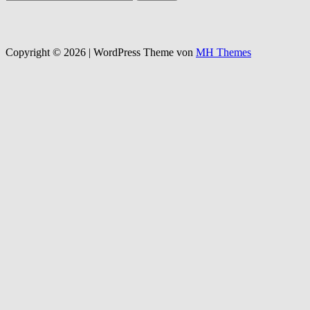
nach:
Copyright © 2026 | WordPress Theme von
MH Themes