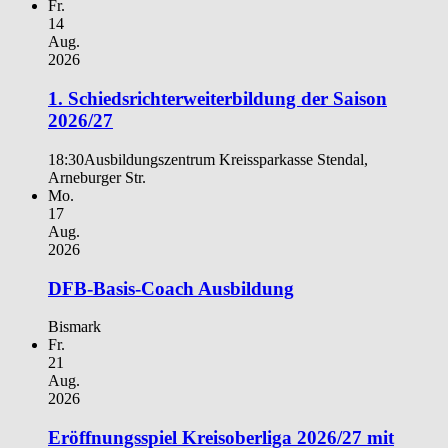
Fr.
14
Aug.
2026
1. Schiedsrichterweiterbildung der Saison
2026/27
18:30
Ausbildungszentrum Kreissparkasse Stendal,
Arneburger Str.
Mo.
17
Aug.
2026
DFB-Basis-Coach Ausbildung
Bismark
Fr.
21
Aug.
2026
Eröffnungsspiel Kreisoberliga 2026/27 mit