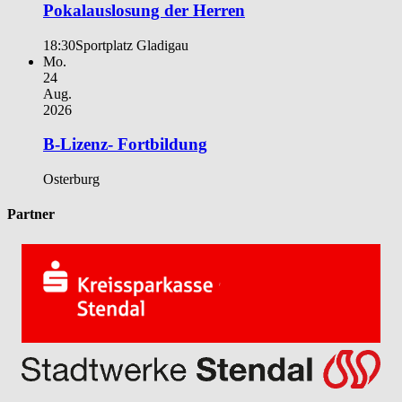
Pokalauslosung der Herren
18:30
Sportplatz Gladigau
Mo.
24
Aug.
2026
B-Lizenz- Fortbildung
Osterburg
Partner