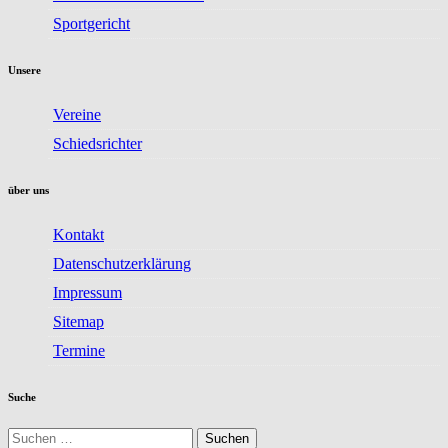
Sportgericht
Unsere
Vereine
Schiedsrichter
über uns
Kontakt
Datenschutzerklärung
Impressum
Sitemap
Termine
Suche
Suchen