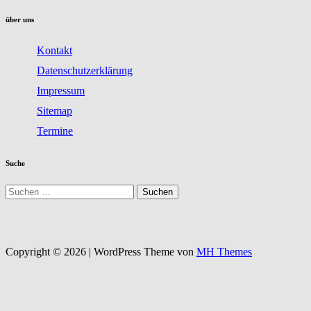
über uns
Kontakt
Datenschutzerklärung
Impressum
Sitemap
Termine
Suche
Suchen
nach:
Copyright © 2026 | WordPress Theme von
MH Themes