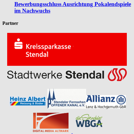
Bewerbungsschluss Ausrichtung Pokalendspiele
im Nachwuchs
Partner