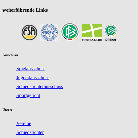
weiterführende Links
Ausschüsse
Spielausschuss
Jugendausschuss
Schiedsrichterausschuss
Sportgericht
Unsere
Vereine
Schiedsrichter