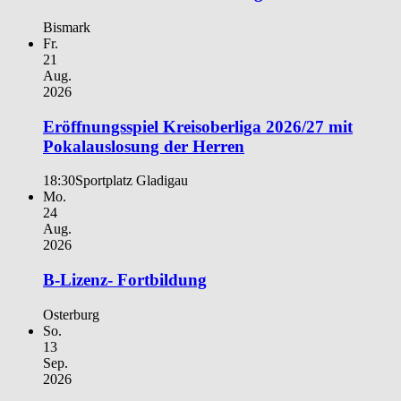
Bismark
Fr.
21
Aug.
2026
Eröffnungsspiel Kreisoberliga 2026/27 mit
Pokalauslosung der Herren
18:30
Sportplatz Gladigau
Mo.
24
Aug.
2026
B-Lizenz- Fortbildung
Osterburg
So.
13
Sep.
2026