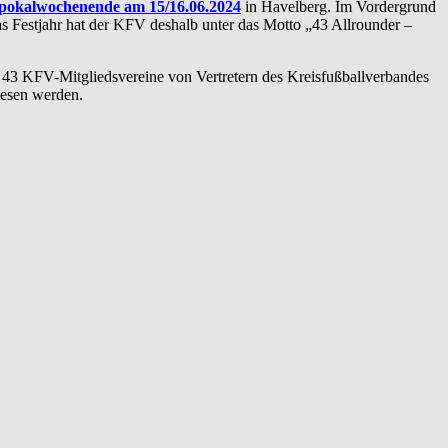
pokalwochenende am 15/16.06.2024
in Havelberg. Im Vordergrund
Das Festjahr hat der KFV deshalb unter das Motto „43 Allrounder –
43 KFV-Mitgliedsvereine von Vertretern des Kreisfußballverbandes
esen werden.