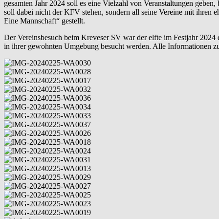
gesamten Jahr 2024 soll es eine Vielzahl von Veranstaltungen geben, 
soll dabei nicht der KFV stehen, sondern all seine Vereine mit ihren
Eine Mannschaft“ gestellt.
Der Vereinsbesuch beim Kreveser SV war der elfte im Festjahr 2024
in ihrer gewohnten Umgebung besucht werden. Alle Informationen z