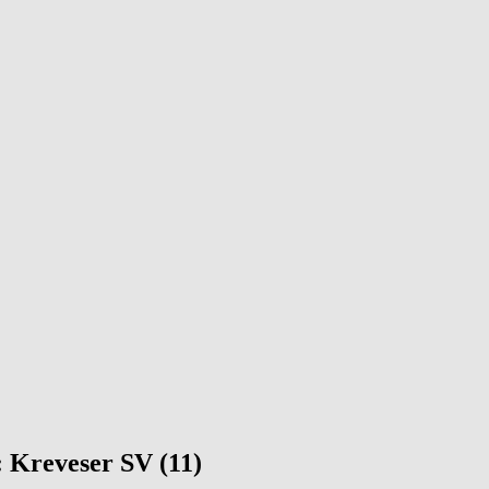
 Kreveser SV (11)