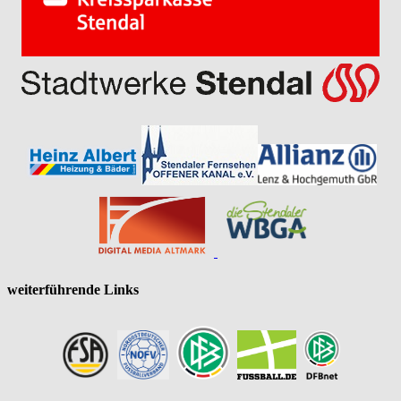
weiterführende Links