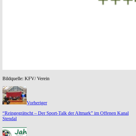
Bildquelle: KFV/ Verein
Vorheriger
“Reingegrätscht – Der Sport-Talk der Altmark” im Offenen Kanal
Stendal