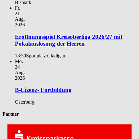
Bismark
Fr.
21
Aug.
2026
Eröffnungsspiel Kreisoberliga 2026/27 mit
Pokalauslosung der Herren
18:30
Sportplatz Gladigau
Mo.
24
Aug.
2026
B-Lizenz- Fortbildung
Osterburg
Partner