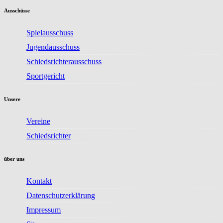
Ausschüsse
Spielausschuss
Jugendausschuss
Schiedsrichterausschuss
Sportgericht
Unsere
Vereine
Schiedsrichter
über uns
Kontakt
Datenschutzerklärung
Impressum