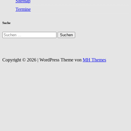
Sitemap
Termine
Suche
Suchen
nach:
Copyright © 2026 | WordPress Theme von
MH Themes