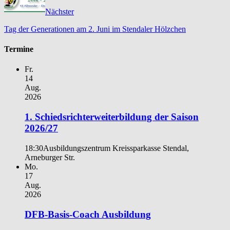
Nächster
Tag der Generationen am 2. Juni im Stendaler Hölzchen
Termine
Fr.
14
Aug.
2026
1. Schiedsrichterweiterbildung der Saison
2026/27
18:30
Ausbildungszentrum Kreissparkasse Stendal,
Arneburger Str.
Mo.
17
Aug.
2026
DFB-Basis-Coach Ausbildung