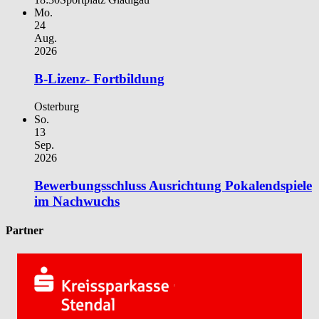
Mo.
24
Aug.
2026
B-Lizenz- Fortbildung
Osterburg
So.
13
Sep.
2026
Bewerbungsschluss Ausrichtung Pokalendspiele
im Nachwuchs
Partner