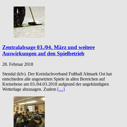
Zentralabsage 03./04. März und weitere
Auswirkungen auf den Spielbetrieb
28. Februar 2018
Stendal (kfv). Der Kreisfachverband Fußball Altmark Ost hat
entschieden alle angesetzten Spiele in allen Bereichen auf
Kreisebene am 03./04.03.2018 aufgrund der angekündigten
Wetterlage abzusagen. Zudem
[…]