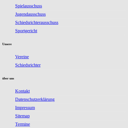
Spielausschuss
Jugendausschuss
Schiedsrichterausschuss
Sportgericht
Unsere
Vereine
Schiedsrichter
über uns
Kontakt
Datenschutzerklärung
Impressum
Sitemap
Termine