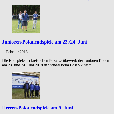
Junioren-Pokalendspiele am 23./24. Juni
1. Februar 2018
Die Endspiele im kreislichen Pokalwettbewerb der Junioren finden
am 23. und 24. Juni 2018 in Stendal beim Post SV statt.
Herren-Pokalendspiele am 9. Juni