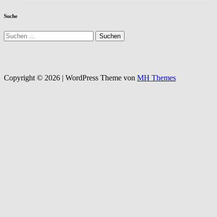
Suche
Suchen
nach:
Copyright © 2026 | WordPress Theme von
MH Themes